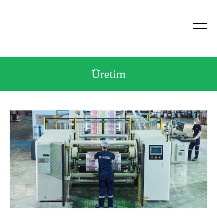
Üretim