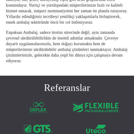
konumdayız. Yurtiçi ve yurtdışındaki müşterilerimize hızlı ve kaliteli
hizmet sunarak, müşteri memnuniyetini her zaman ön planda tutuyoruz.
Yıllardır edindiğimiz tecrübeyi yenilikçi yaklaşımlarla birleştirerek,
esnek ambalaj sektöründe öncü bir rol üstleniyoruz.
Enpaksan Ambalaj, sadece üretim sürecinde değil, aynı zamanda
çevresel sürdürülebilirlikte de önemli adımlar atmaktadır. Çevreye
duyarlı uygulamalarımızla, hem doğayı korumakta hem de
müşterilerimize sürdürülebilir ambalaj çözümleri sunmaktayız. Ambalaj
çözümlerimizle, gelecekte daha yeşil bir dünya için çalışmaya devam
ediyoruz.
Referanslar