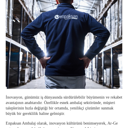
İnovasyon, günümüz iş dünyasında sürdürülebilir büyümenin ve rekabet
avantajının anahtarıdır. Özellikle esnek ambalaj sektöründe, müşteri
taleplerinin hızla değiştiği bir ortamda, yenilikçi çözümler sunmak
büyük bir gereklilik haline gelmiştir.
Enpaksan Ambalaj olarak, inovasyon kültürünü benimseyerek, Ar-Ge